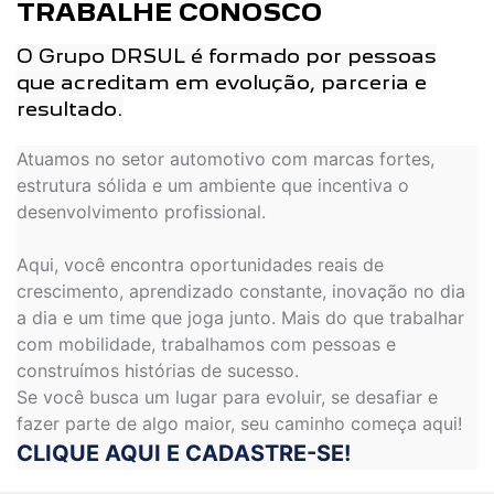
TRABALHE CONOSCO
O Grupo DRSUL é formado por pessoas
que acreditam em evolução, parceria e
resultado.
Atuamos no setor automotivo com marcas fortes,
estrutura sólida e um ambiente que incentiva o
desenvolvimento profissional.
Aqui, você encontra oportunidades reais de
crescimento, aprendizado constante, inovação no dia
a dia e um time que joga junto. Mais do que trabalhar
com mobilidade, trabalhamos com pessoas e
construímos histórias de sucesso.
Se você busca um lugar para evoluir, se desafiar e
fazer parte de algo maior, seu caminho começa aqui!
CLIQUE AQUI E CADASTRE-SE!