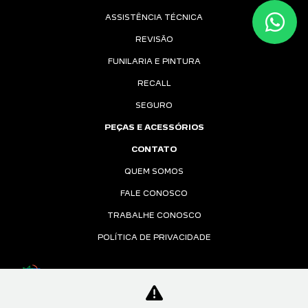
ASSISTÊNCIA TÉCNICA
REVISÃO
FUNILARIA E PINTURA
RECALL
SEGURO
PEÇAS E ACESSÓRIOS
CONTATO
QUEM SOMOS
FALE CONOSCO
TRABALHE CONOSCO
POLÍTICA DE PRIVACIDADE
Desacelere. Seu bem maior é a vida.