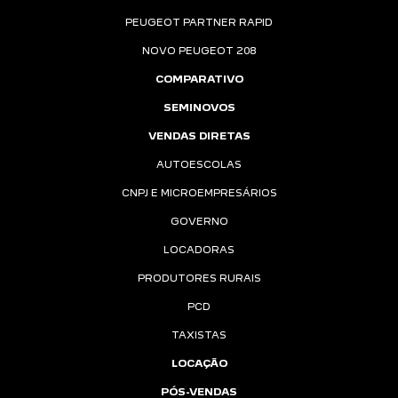
PEUGEOT PARTNER RAPID
NOVO PEUGEOT 208
COMPARATIVO
SEMINOVOS
VENDAS DIRETAS
AUTOESCOLAS
CNPJ E MICROEMPRESÁRIOS
GOVERNO
LOCADORAS
PRODUTORES RURAIS
PCD
TAXISTAS
LOCAÇÃO
PÓS-VENDAS