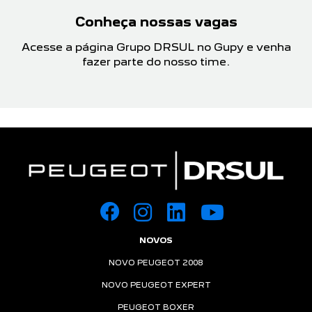
Conheça nossas vagas
Acesse a página Grupo DRSUL no Gupy e venha
fazer parte do nosso time.
NOVOS
NOVO PEUGEOT 2008
NOVO PEUGEOT EXPERT
PEUGEOT BOXER