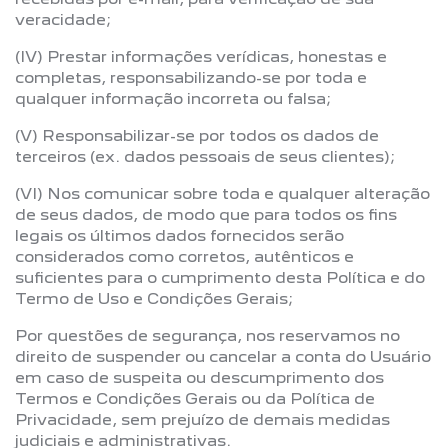
veracidade;
(IV) Prestar informações verídicas, honestas e
completas, responsabilizando-se por toda e
qualquer informação incorreta ou falsa;
(V) Responsabilizar-se por todos os dados de
terceiros (ex. dados pessoais de seus clientes);
(VI) Nos comunicar sobre toda e qualquer alteração
de seus dados, de modo que para todos os fins
legais os últimos dados fornecidos serão
considerados como corretos, autênticos e
suficientes para o cumprimento desta Política e do
Termo de Uso e Condições Gerais;
Por questões de segurança, nos reservamos no
direito de suspender ou cancelar a conta do Usuário
em caso de suspeita ou descumprimento dos
Termos e Condições Gerais ou da Política de
Privacidade, sem prejuízo de demais medidas
judiciais e administrativas.