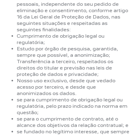
pessoais, independente do seu pedido de
eliminação e consentimento, conforme artigo
16 da Lei Geral de Proteção de Dados, nas
seguintes situações e respeitadas as
seguintes finalidades:
Cumprimento de obrigação legal ou
regulatória;
Estudo por órgão de pesquisa, garantida,
sempre que possível, a anonimização;
Transferência a terceiro, respeitados os
direitos do titular e previsão nas leis de
proteção de dados e privacidade;
Nosso uso exclusivo, desde que vedado
acesso por terceiro, e desde que
anonimizados os dados.
se para cumprimento de obrigação legal ou
regulatória, pelo prazo indicado na norma em
questão;
se para o cumprimento de contrato, até o
alcance dos objetivos da relação contratual; e
se fundado no legítimo interesse, que sempre