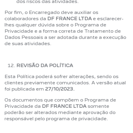
dos riscos das atividades.
Por fim, o Encarregado deve auxiliar os
colaboradores da
DF FRANCE LTDA
e esclarecer-
lhes qualquer dúvida sobre o Programa de
Privacidade e a forma correta de Tratamento de
Dados Pessoais a ser adotada durante a execução
de suas atividades.
REVISÃO DA POLÍTICA
Esta Política poderá sofrer alterações, sendo os
clientes previamente comunicados. A versão atual
foi publicada em
27/10/2023.
Os documentos que compõem o Programa de
Privacidade da
DF FRANCE LTDA
somente
poderão ser alterados mediante aprovação do
responsável pelo programa de privacidade.