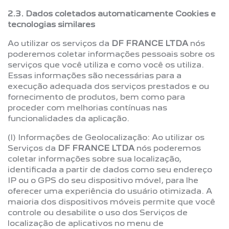
2.3. Dados coletados automaticamente Cookies e
tecnologias similares
Ao utilizar os serviços da
DF FRANCE LTDA
nós
poderemos coletar informações pessoais sobre os
serviços que você utiliza e como você os utiliza.
Essas informações são necessárias para a
execução adequada dos serviços prestados e ou
fornecimento de produtos, bem como para
proceder com melhorias contínuas nas
funcionalidades da aplicação.
(I) Informações de Geolocalização: Ao utilizar os
Serviços da
DF FRANCE LTDA
nós poderemos
coletar informações sobre sua localização,
identificada a partir de dados como seu endereço
IP ou o GPS do seu dispositivo móvel, para lhe
oferecer uma experiência do usuário otimizada. A
maioria dos dispositivos móveis permite que você
controle ou desabilite o uso dos Serviços de
localização de aplicativos no menu de