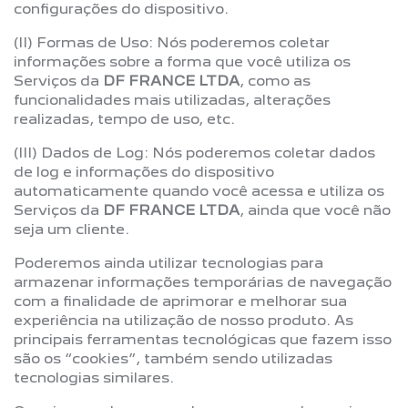
configurações do dispositivo.
(II) Formas de Uso: Nós poderemos coletar
informações sobre a forma que você utiliza os
Serviços da
DF FRANCE LTDA
, como as
funcionalidades mais utilizadas, alterações
realizadas, tempo de uso, etc.
(III) Dados de Log: Nós poderemos coletar dados
de log e informações do dispositivo
automaticamente quando você acessa e utiliza os
Serviços da
DF FRANCE LTDA
, ainda que você não
seja um cliente.
Poderemos ainda utilizar tecnologias para
armazenar informações temporárias de navegação
com a finalidade de aprimorar e melhorar sua
experiência na utilização de nosso produto. As
principais ferramentas tecnológicas que fazem isso
são os “cookies”, também sendo utilizadas
tecnologias similares.