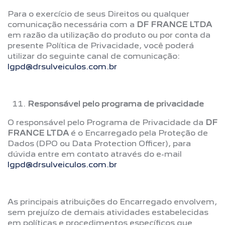
Para o exercício de seus Direitos ou qualquer
comunicação necessária com a
DF FRANCE LTDA
em razão da utilização do produto ou por conta da
presente Política de Privacidade, você poderá
utilizar do seguinte canal de comunicação:
lgpd@drsulveiculos.com.br
Responsável pelo programa de privacidade
O responsável pelo Programa de Privacidade da
DF
FRANCE LTDA
é o Encarregado pela Proteção de
Dados (DPO ou Data Protection Officer), para
dúvida entre em contato através do e-mail
lgpd@drsulveiculos.com.br
As principais atribuições do Encarregado envolvem,
sem prejuízo de demais atividades estabelecidas
em políticas e procedimentos específicos que