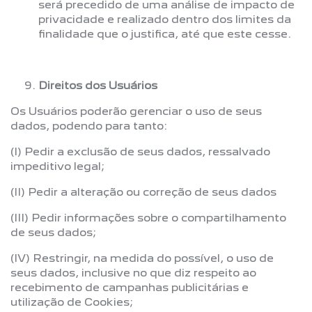
será precedido de uma análise de impacto de
privacidade e realizado dentro dos limites da
finalidade que o justifica, até que este cesse.
Direitos dos Usuários
Os Usuários poderão gerenciar o uso de seus
dados, podendo para tanto:
(I) Pedir a exclusão de seus dados, ressalvado
impeditivo legal;
(II) Pedir a alteração ou correção de seus dados
(III) Pedir informações sobre o compartilhamento
de seus dados;
(IV) Restringir, na medida do possível, o uso de
seus dados, inclusive no que diz respeito ao
recebimento de campanhas publicitárias e
utilização de Cookies;