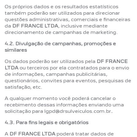
Os próprios dados e os resultados estatísticos
também poderão ser utilizados para direcionar
questões administrativas, comerciais e financeiras
da
DF FRANCE LTDA
, inclusive mediante
direcionamento de campanhas de marketing.
4.2. Divulgação de campanhas, promoções e
similares
Os dados poderão ser utilizados pela
DF FRANCE
LTDA
ou terceiros por ela contratados para o envio
de informações, campanhas publicitárias,
questionários, convites para eventos, pesquisas de
satisfação, etc.
A qualquer momento você poderá cancelar o
recebimento dessas informações enviando uma
solicitação para lgpd@drsulveiculos.com.br
.
4.3. Para fins legais e obrigatórios
A
DF FRANCE LTDA
poderá tratar dados de