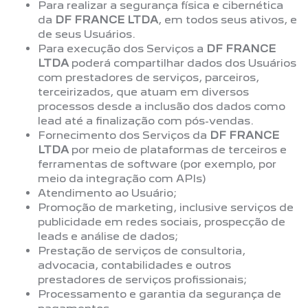
Para realizar a segurança física e cibernética
da
DF FRANCE LTDA
, em todos seus ativos, e
de seus Usuários.
Para execução dos Serviços a
DF FRANCE
LTDA
poderá compartilhar dados dos Usuários
com prestadores de serviços, parceiros,
terceirizados, que atuam em diversos
processos desde a inclusão dos dados como
lead até a finalização com pós-vendas.
Fornecimento dos Serviços da
DF FRANCE
LTDA
por meio de plataformas de terceiros e
ferramentas de software (por exemplo, por
meio da integração com APIs)
Atendimento ao Usuário;
Promoção de marketing, inclusive serviços de
publicidade em redes sociais, prospecção de
leads e análise de dados;
Prestação de serviços de consultoria,
advocacia, contabilidades e outros
prestadores de serviços profissionais;
Processamento e garantia da segurança de