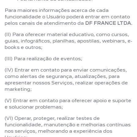
Para maiores informações acerca de cada
funcionalidade o Usuário poderá entrar em contato
pelos canais de atendimento da
DF FRANCE LTDA.
(II) Para oferecer material educativo, como cursos,
guias, infográficos, planilhas, apostilas, webinars, e-
books e outros;
(III) Para realização de eventos;
(IV) Entrar em contato para enviar comunicações,
como alertas de segurança, atualizações, para
apresentar nossos Serviços, realizar operações de
marketing;
(V) Entrar em contato para oferecer apoio e suporte
e solucionar problemas;
(VI) Operar, proteger, realizar testes de
funcionalidade, manutenção e melhorias contínuas
nos serviços, melhorando a experiência dos