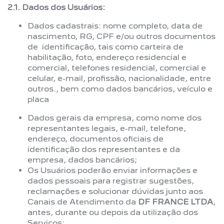
2.1. Dados dos Usuários:
Dados cadastrais: nome completo, data de
nascimento, RG, CPF e/ou outros documentos
de identificação, tais como carteira de
habilitação, foto, endereço residencial e
comercial, telefones residencial, comercial e
celular, e-mail, profissão, nacionalidade, entre
outros., bem como dados bancários, veículo e
placa
Dados gerais da empresa, como nome dos
representantes legais, e-mail, telefone,
endereço, documentos oficiais de
identificação dos representantes e da
empresa, dados bancários;
Os Usuários poderão enviar informações e
dados pessoais para registrar sugestões,
reclamações e solucionar dúvidas junto aos
Canais de Atendimento da
DF FRANCE LTDA
,
antes, durante ou depois da utilização dos
Serviços;