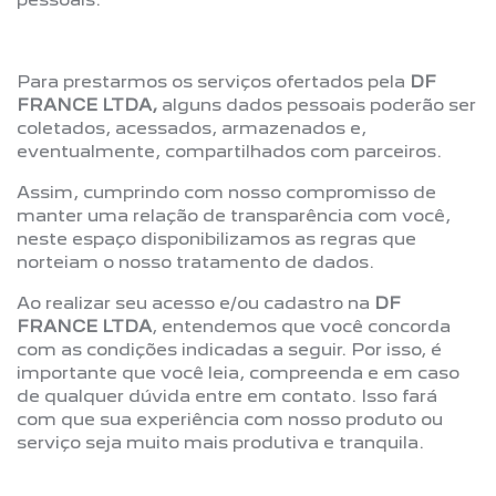
Para prestarmos os serviços ofertados pela
DF
FRANCE LTDA,
alguns dados pessoais poderão ser
coletados, acessados, armazenados e,
eventualmente, compartilhados com parceiros.
Assim, cumprindo com nosso compromisso de
manter uma relação de transparência com você,
neste espaço disponibilizamos as regras que
norteiam o nosso tratamento de dados.
Ao realizar seu acesso e/ou cadastro na
DF
FRANCE LTDA
, entendemos que você concorda
com as condições indicadas a seguir. Por isso, é
importante que você leia, compreenda e em caso
de qualquer dúvida entre em contato. Isso fará
com que sua experiência com nosso produto ou
serviço seja muito mais produtiva e tranquila.