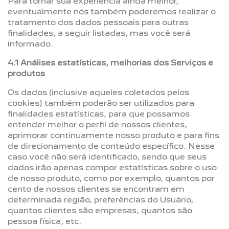
Para tornar sua experiência ainda melhor,
eventualmente nós também poderemos realizar o
tratamento dos dados pessoais para outras
finalidades, a seguir listadas, mas você será
informado.
4.1 Análises estatísticas, melhorias dos Serviços e
produtos
Os dados (inclusive aqueles coletados pelos
cookies) também poderão ser utilizados para
finalidades estatísticas, para que possamos
entender melhor o perfil de nossos clientes,
aprimorar continuamente nosso produto e para fins
de direcionamento de conteúdo específico. Nesse
caso você não será identificado, sendo que seus
dados irão apenas compor estatísticas sobre o uso
de nosso produto, como por exemplo, quantos por
cento de nossos clientes se encontram em
determinada região, preferências do Usuário,
quantos clientes são empresas, quantos são
pessoa física, etc.