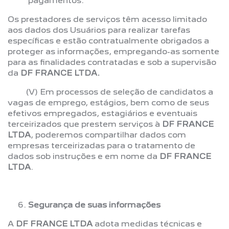
pagamentos.
Os prestadores de serviços têm acesso limitado
aos dados dos Usuários para realizar tarefas
específicas e estão contratualmente obrigados a
proteger as informações, empregando-as somente
para as finalidades contratadas e sob a supervisão
da
DF FRANCE LTDA.
(V) Em processos de seleção de candidatos a
vagas de emprego, estágios, bem como de seus
efetivos empregados, estagiários e eventuais
terceirizados que prestem serviços à
DF FRANCE
LTDA
, poderemos compartilhar dados com
empresas terceirizadas para o tratamento de
dados sob instruções e em nome da
DF FRANCE
LTDA
.
Segurança de suas informações
A
DF FRANCE LTDA
adota medidas técnicas e