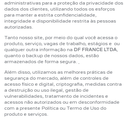
administrativas para a proteção da privacidade dos
dados dos clientes, utilizando todos os esforços
para manter a estrita confidencialidade,
integridade e disponibilidade restrita às pessoas
autorizadas.
Tanto nosso site, por meio do qual você acessa o
produto, serviço, vagas de trabalho, estágios e ou
qualquer outra informação na
DF FRANCE LTDA
,
quanto o backup de nossos dados, estão
armazenados de forma segura.
Além disso, utilizamos as melhores práticas de
segurança do mercado, além de controles de
acesso físico e digital, criptografia, medidas contra
a destruição ou uso ilegal, gestão de
vulnerabilidades, tratamento de incidentes e
acessos não autorizados ou em desconformidade
com a presente Política ou Termo de Uso do
produto e serviços.