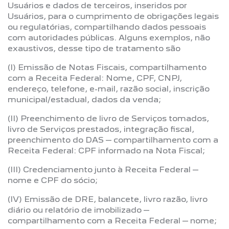
Usuários e dados de terceiros, inseridos por
Usuários, para o cumprimento de obrigações legais
ou regulatórias, compartilhando dados pessoais
com autoridades públicas. Alguns exemplos, não
exaustivos, desse tipo de tratamento são
(I) Emissão de Notas Fiscais, compartilhamento
com a Receita Federal: Nome, CPF, CNPJ,
endereço, telefone, e-mail, razão social, inscrição
municipal/estadual, dados da venda;
(II) Preenchimento de livro de Serviços tomados,
livro de Serviços prestados, integração fiscal,
preenchimento do DAS – compartilhamento com a
Receita Federal: CPF informado na Nota Fiscal;
(III) Credenciamento junto à Receita Federal –
nome e CPF do sócio;
(IV) Emissão de DRE, balancete, livro razão, livro
diário ou relatório de imobilizado –
compartilhamento com a Receita Federal – nome;