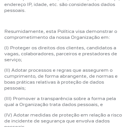
endereço IP, idade, etc. são considerados dados
pessoais.
Resumidamente, esta Política visa demonstrar o
comprometimento da nossa Organização em:
(I) Proteger os direitos dos clientes, candidatos a
vagas, colaboradores, parceiros e prestadores de
serviço;
(II) Adotar processos e regras que assegurem o
cumprimento, de forma abrangente, de normas e
boas práticas relativas à proteção de dados
pessoais;
(III) Promover a transparência sobre a forma pela
qual a Organização trata dados pessoais, e
(IV) Adotar medidas de proteção em relação a risco
de incidente de segurança que envolva dados
pessoais.