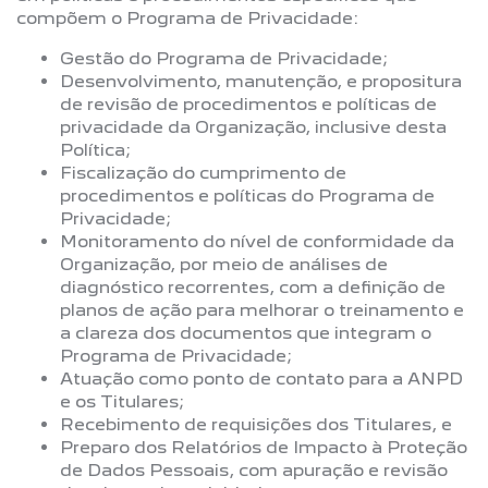
compõem o Programa de Privacidade:
Gestão do Programa de Privacidade;
Desenvolvimento, manutenção, e propositura
de revisão de procedimentos e políticas de
privacidade da Organização, inclusive desta
Política;
Fiscalização do cumprimento de
procedimentos e políticas do Programa de
Privacidade;
Monitoramento do nível de conformidade da
Organização, por meio de análises de
diagnóstico recorrentes, com a definição de
planos de ação para melhorar o treinamento e
a clareza dos documentos que integram o
Programa de Privacidade;
Atuação como ponto de contato para a ANPD
e os Titulares;
Recebimento de requisições dos Titulares, e
Preparo dos Relatórios de Impacto à Proteção
de Dados Pessoais, com apuração e revisão