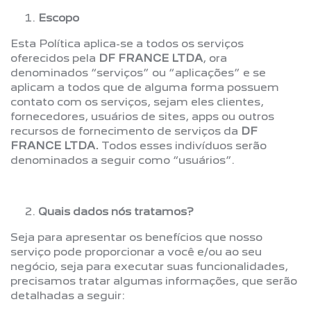
Escopo
Esta Política aplica-se a todos os serviços
oferecidos pela
DF FRANCE LTDA
, ora
denominados “serviços” ou “aplicações” e se
aplicam a todos que de alguma forma possuem
contato com os serviços, sejam eles clientes,
fornecedores, usuários de sites, apps ou outros
recursos de fornecimento de serviços da
DF
FRANCE LTDA.
Todos esses indivíduos serão
denominados a seguir como “usuários”.
Quais dados nós tratamos?
Seja para apresentar os benefícios que nosso
serviço pode proporcionar a você e/ou ao seu
negócio, seja para executar suas funcionalidades,
precisamos tratar algumas informações, que serão
detalhadas a seguir: