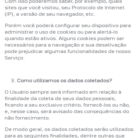
Com isso poderemos saber, por exemplo, quais
sites que você visitou, seu Protocolo de Internet
(IP), a versão de seu navegador, etc.
Porém você poderá configurar seu dispositivo para
administrar o uso de cookies ou para alertá-lo
quando estão ativos. Alguns cookies podem ser
necessários para a navegação e sua desativação
pode prejudicar algumas funcionalidades de nosso
Serviço.
Como utilizamos os dados coletados?
O Usuário sempre será informado em relação à
finalidade da coleta de seus dados pessoais,
ficando a seu exclusivo critério, fornecê-los ou não,
e, nesse caso, será avisado das consequências do
não fornecimento.
De modo geral, os dados coletados serão utilizados
para as seguintes finalidades, dentre outras que