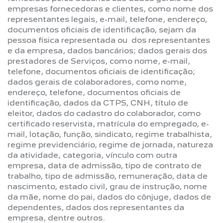
empresas fornecedoras e clientes, como nome dos
representantes legais, e-mail, telefone, endereço,
documentos oficiais de identificação, sejam da
pessoa física representada ou dos representantes
e da empresa, dados bancários; dados gerais dos
prestadores de Serviços, como nome, e-mail,
telefone, documentos oficiais de identificação;
dados gerais de colaboradores, como nome,
endereço, telefone, documentos oficiais de
identificação, dados da CTPS, CNH, título de
eleitor, dados do cadastro do colaborador, como
certificado reservista, matrícula do empregado, e-
mail, lotação, função, sindicato, regime trabalhista,
regime previdenciário, regime de jornada, natureza
da atividade, categoria, vínculo com outra
empresa, data de admissão, tipo de contrato de
trabalho, tipo de admissão, remuneração, data de
nascimento, estado civil, grau de instrução, nome
da mãe, nome do pai, dados do cônjuge, dados de
dependentes, dados dos representantes da
empresa, dentre outros.