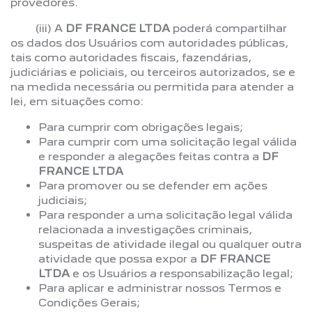
provedores.
(iii) A
DF FRANCE LTDA
poderá compartilhar
os dados dos Usuários com autoridades públicas,
tais como autoridades fiscais, fazendárias,
judiciárias e policiais, ou terceiros autorizados, se e
na medida necessária ou permitida para atender a
lei, em situações como:
Para cumprir com obrigações legais;
Para cumprir com uma solicitação legal válida
e responder a alegações feitas contra a
DF
FRANCE LTDA
Para promover ou se defender em ações
judiciais;
Para responder a uma solicitação legal válida
relacionada a investigações criminais,
suspeitas de atividade ilegal ou qualquer outra
atividade que possa expor a
DF FRANCE
LTDA
e os Usuários a responsabilização legal;
Para aplicar e administrar nossos Termos e
Condições Gerais;