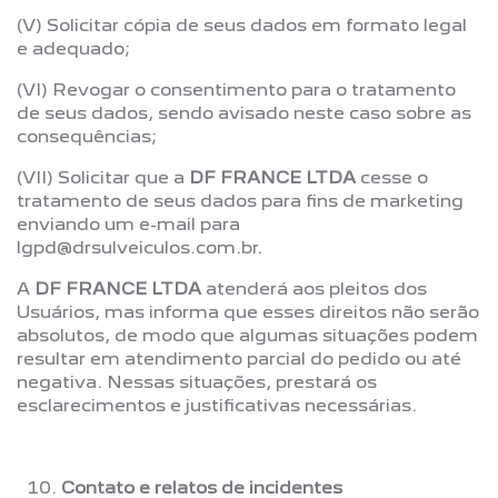
(V) Solicitar cópia de seus dados em formato legal
e adequado;
(VI) Revogar o consentimento para o tratamento
de seus dados, sendo avisado neste caso sobre as
consequências;
(VII) Solicitar que a
DF FRANCE LTDA
cesse o
tratamento de seus dados para fins de marketing
enviando um e-mail para
lgpd@drsulveiculos.com.br.
A
DF FRANCE LTDA
atenderá aos pleitos dos
Usuários, mas informa que esses direitos não serão
absolutos, de modo que algumas situações podem
resultar em atendimento parcial do pedido ou até
negativa. Nessas situações, prestará os
esclarecimentos e justificativas necessárias.
Contato e relatos de incidentes