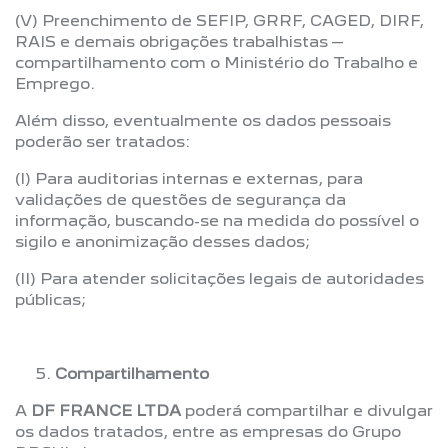
(V) Preenchimento de SEFIP, GRRF, CAGED, DIRF,
RAIS e demais obrigações trabalhistas –
compartilhamento com o Ministério do Trabalho e
Emprego.
Além disso, eventualmente os dados pessoais
poderão ser tratados:
(I) Para auditorias internas e externas, para
validações de questões de segurança da
informação, buscando-se na medida do possível o
sigilo e anonimização desses dados;
(II) Para atender solicitações legais de autoridades
públicas;
Compartilhamento
A
DF FRANCE LTDA
poderá compartilhar e divulgar
os dados tratados, entre as empresas do Grupo