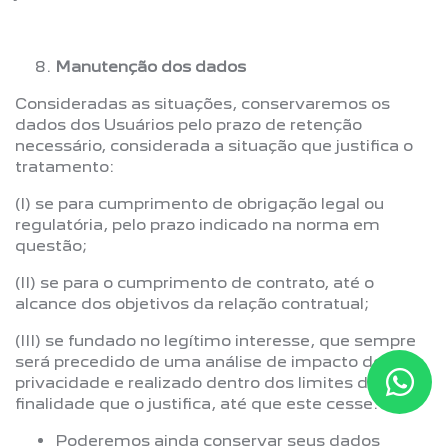
Manutenção dos dados
Consideradas as situações, conservaremos os
dados dos Usuários pelo prazo de retenção
necessário, considerada a situação que justifica o
tratamento:
(I) se para cumprimento de obrigação legal ou
regulatória, pelo prazo indicado na norma em
questão;
(II) se para o cumprimento de contrato, até o
alcance dos objetivos da relação contratual;
(III) se fundado no legítimo interesse, que sempre
será precedido de uma análise de impacto de
privacidade e realizado dentro dos limites da
finalidade que o justifica, até que este cesse.
Poderemos ainda conservar seus dados