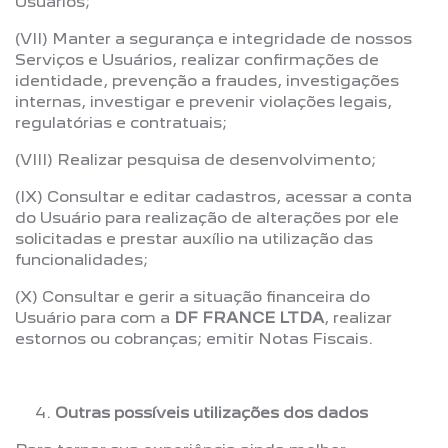
Usuários;
(VII) Manter a segurança e integridade de nossos
Serviços e Usuários, realizar confirmações de
identidade, prevenção a fraudes, investigações
internas, investigar e prevenir violações legais,
regulatórias e contratuais;
(VIII) Realizar pesquisa de desenvolvimento;
(IX) Consultar e editar cadastros, acessar a conta
do Usuário para realização de alterações por ele
solicitadas e prestar auxílio na utilização das
funcionalidades;
(X) Consultar e gerir a situação financeira do
Usuário para com a
DF FRANCE LTDA
, realizar
estornos ou cobranças; emitir Notas Fiscais.
Outras possíveis utilizações dos dados