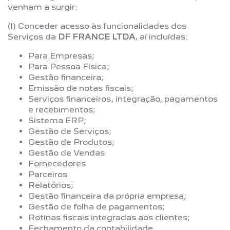
venham a surgir:
(I) Conceder acesso às funcionalidades dos
Serviços da
DF FRANCE LTDA
, aí incluídas:
Para Empresas;
Para Pessoa Física;
Gestão financeira;
Emissão de notas fiscais;
Serviços financeiros, integração, pagamentos
e recebimentos;
Sistema ERP;
Gestão de Serviços;
Gestão de Produtos;
Gestão de Vendas
Fornecedores
Parceiros
Relatórios;
Gestão financeira da própria empresa;
Gestão de folha de pagamentos;
Rotinas fiscais integradas aos clientes;
Fechamento da contabilidade.