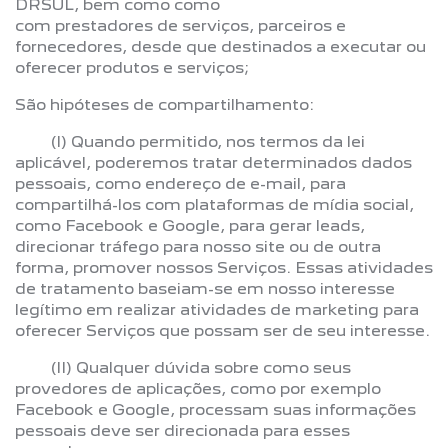
DRSUL, bem como como
com prestadores de serviços, parceiros e
fornecedores, desde que destinados a executar ou
oferecer produtos e serviços;
São hipóteses de compartilhamento:
(I) Quando permitido, nos termos da lei
aplicável, poderemos tratar determinados dados
pessoais, como endereço de e-mail, para
compartilhá-los com plataformas de mídia social,
como Facebook e Google, para gerar leads,
direcionar tráfego para nosso site ou de outra
forma, promover nossos Serviços. Essas atividades
de tratamento baseiam-se em nosso interesse
legítimo em realizar atividades de marketing para
oferecer Serviços que possam ser de seu interesse.
(II) Qualquer dúvida sobre como seus
provedores de aplicações, como por exemplo
Facebook e Google, processam suas informações
pessoais deve ser direcionada para esses