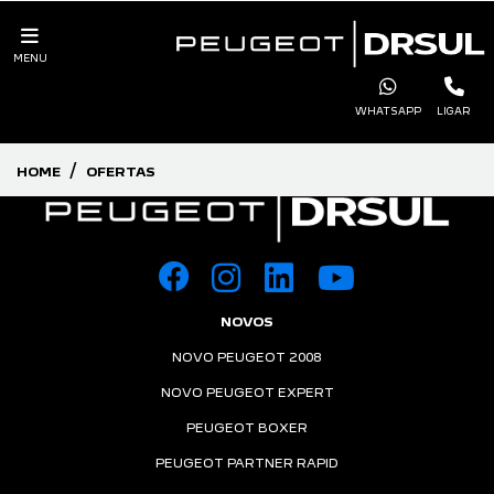
MENU
WHATSAPP
LIGAR
HOME
OFERTAS
NOVOS
NOVO PEUGEOT 2008
NOVO PEUGEOT EXPERT
PEUGEOT BOXER
PEUGEOT PARTNER RAPID