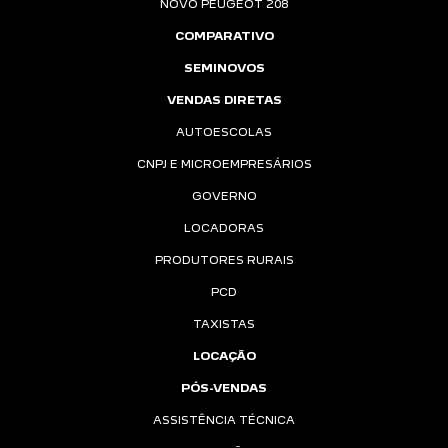
NOVO PEUGEOT 208
COMPARATIVO
SEMINOVOS
VENDAS DIRETAS
AUTOESCOLAS
CNPJ E MICROEMPRESÁRIOS
GOVERNO
LOCADORAS
PRODUTORES RURAIS
PCD
TAXISTAS
LOCAÇÃO
PÓS-VENDAS
ASSISTÊNCIA TÉCNICA