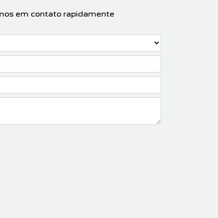
aremos em contato rapidamente