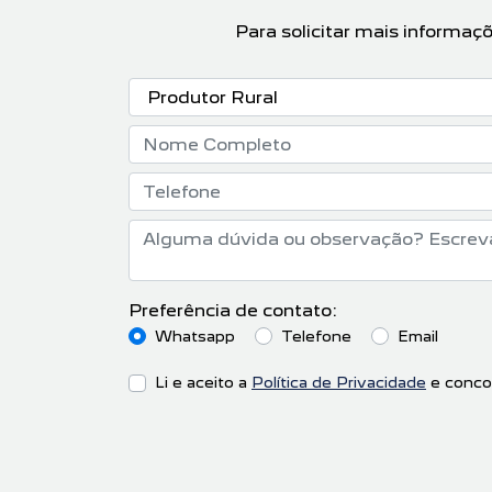
Para solicitar mais informaç
Preferência de contato:
Whatsapp
Telefone
Email
Li e aceito a
Política de Privacidade
e conco